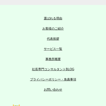
選ばれる理由
お客様のご紹介
代表挨拶
サービス一覧
事務所概要
社長専門コンサルタントBLOG
プライバシーポリシー・免責事項
お問い合わせ