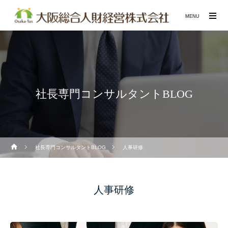
MENU
社長専門コンサルタントBLOG
社長専門コンサルタントBLOG
人事研修
人事研修