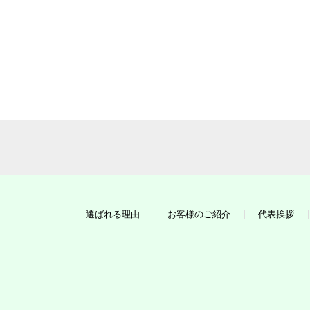
選ばれる理由
お客様のご紹介
代表挨拶