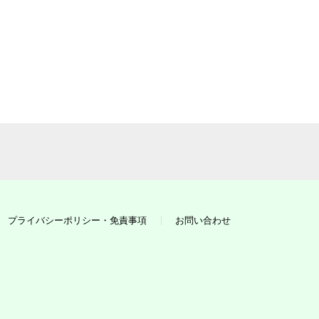
プライバシーポリシー・免責事項
お問い合わせ