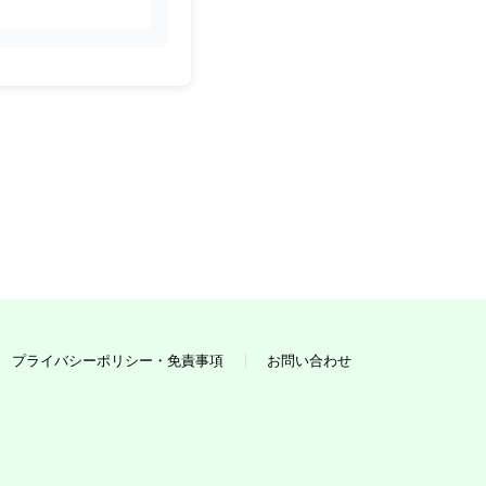
プライバシーポリシー・免責事項
お問い合わせ