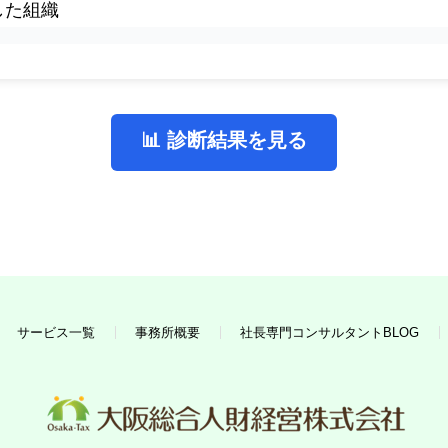
した組織
📊 診断結果を見る
サービス一覧
事務所概要
社長専門コンサルタントBLOG