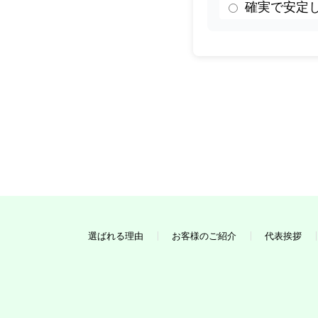
確実で安定
選ばれる理由
お客様のご紹介
代表挨拶